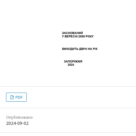
PDF
Опубліковано
2024-09-02