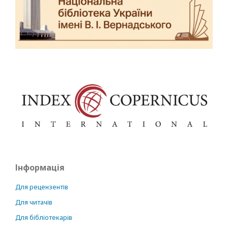
Інформація
Для рецензентів
Для читачів
Для бібліотекарів