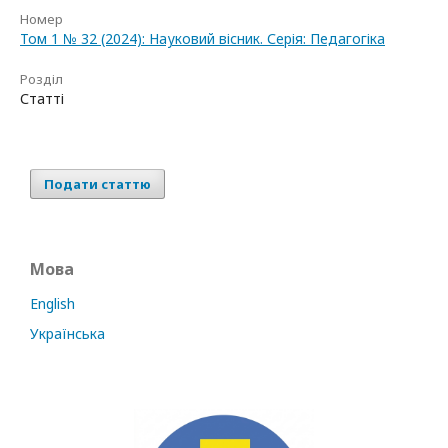
Номер
Том 1 № 32 (2024): Науковий вісник. Серія: Педагогіка
Розділ
Статті
Подати статтю
Мова
English
Українська