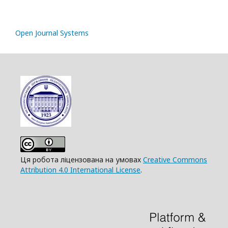
Open Journal Systems
Ця робота ліцензована на умовах
Creative Commons
Attribution 4.0 International License
.