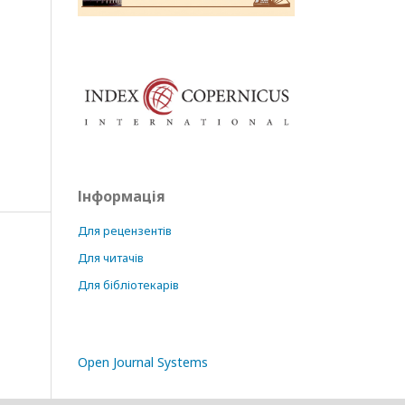
Інформація
Для рецензентів
Для читачів
Для бібліотекарів
Open Journal Systems