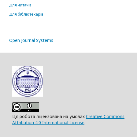
Для читачів
Для бібліотекарів
Open Journal Systems
Ця робота ліцензована на умовах
Creative Commons
Attribution 4.0 International License
.