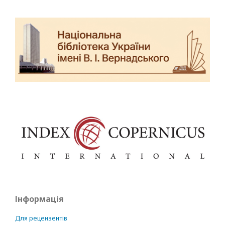
Інформація
Для рецензентів