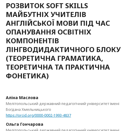
РОЗВИТОК SOFT SKILLS
МАЙБУТНІХ УЧИТЕЛІВ
АНГЛІЙСЬКОЇ МОВИ ПІД ЧАС
ОПАНУВАННЯ ОСВІТНІХ
КОМПОНЕНТІВ
ЛІНГВОДИДАКТИЧНОГО БЛОКУ
(ТЕОРЕТИЧНА ГРАМАТИКА,
ТЕОРЕТИЧНА ТА ПРАКТИЧНА
ФОНЕТИКА)
Аліна Маслова
Мелітопольський державний педагогічний університет імені
Богдана Хмельницького
https://orcid.org/0000-0002-1993-4837
Ольга Гончарова
Мелітопольський державний педагогічний університет імені