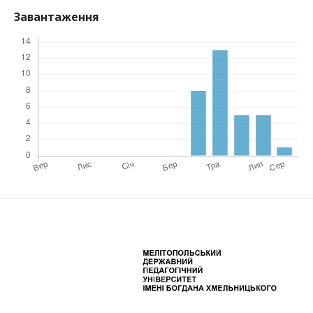
Завантаження