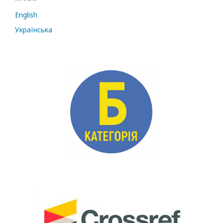
English
Українська