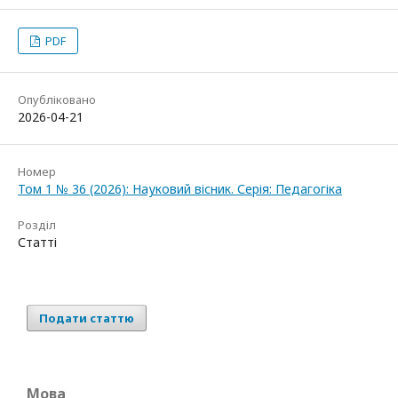
PDF
Опубліковано
2026-04-21
Номер
Том 1 № 36 (2026): Науковий вісник. Серія: Педагогіка
Розділ
Статті
Подати статтю
Мова