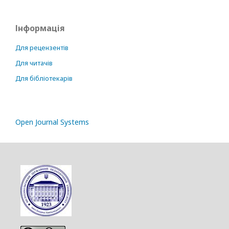
Інформація
Для рецензентів
Для читачів
Для бібліотекарів
Open Journal Systems