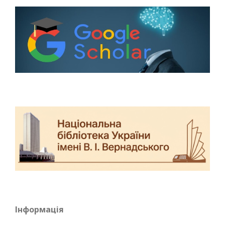
Інформація