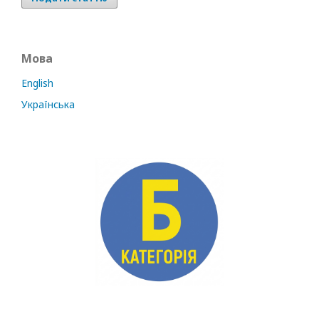
Мова
English
Українська