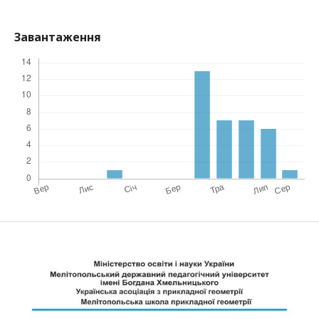
Завантаження