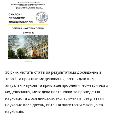
Збірник містить статті за результатами досліджень з
теорії та практики моделювання, розглядаються
актуальні наукові та прикладні проблеми геометричного
моделювання, методика постановки та проведення
наукових та дослідницьких експериментів, результати
наукових досліджень, питання підготовки фахівців та
науковців.