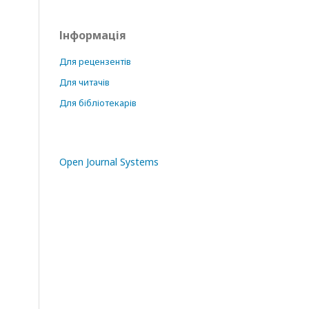
Інформація
Для рецензентів
Для читачів
Для бібліотекарів
Open Journal Systems