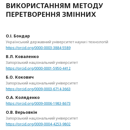
ВИКОРИСТАННЯМ МЕТОДУ
ПЕРЕТВОРЕННЯ ЗМІННИХ
О.І. Бондар
Український державний університет науки і технологій
https://orcid.org/0000-0003-3884-5589
В.Л. Коваленко
Запорізький національний університет
https://orcid.org/0000-0001-5950-4412
Б.О. Кокович
Запорізький національний університет
https://orcid.org/0009-0003-6714-3663
О.А. Коляденко
https://orcid.org/0009-0006-1983-8673
О.В. Верьовкін
Запорізький національний університет
https://orcid.org/0009-0004-4253-9802