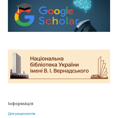
Інформація
Для рецензентів