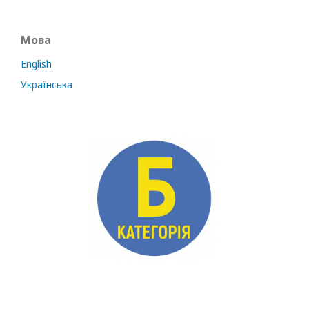
Мова
English
Українська