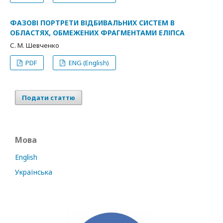
ФАЗОВІ ПОРТРЕТИ ВІДБИВАЛЬНИХ СИСТЕМ В
ОБЛАСТЯХ, ОБМЕЖЕНИХ ФРАГМЕНТАМИ ЕЛІПСА
С. М. Шевченко
PDF
ENG (English)
Подати статтю
Мова
English
Українська