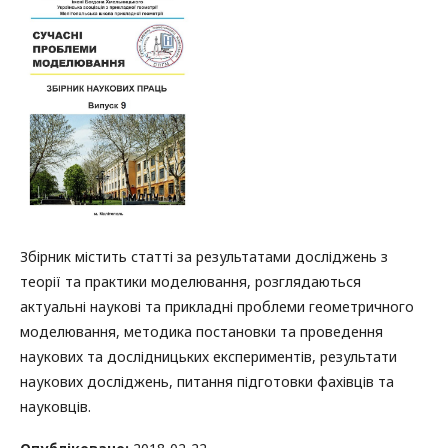
Збірник містить статті за результатами досліджень з
теорії та практики моделювання, розглядаються
актуальні наукові та прикладні проблеми геометричного
моделювання, методика постановки та проведення
наукових та дослідницьких експериментів, результати
наукових досліджень, питання підготовки фахівців та
науковців.