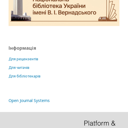
Інформація
Для рецензентів
Для читачів
Для бібліотекарів
Open Journal Systems