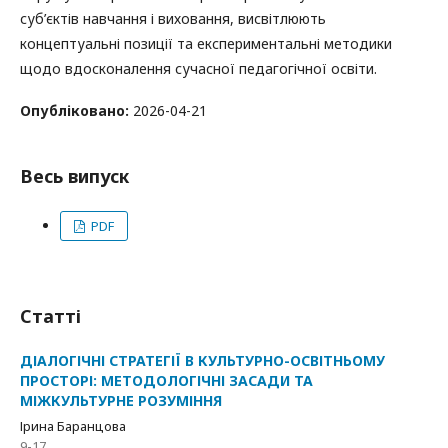
суб’єктів навчання і виховання, висвітлюють
концептуальні позиції та експериментальні методики
щодо вдосконалення сучасної педагогічної освіти.
Опубліковано:
2026-04-21
Весь випуск
PDF
Статті
ДІАЛОГІЧНІ СТРАТЕГІЇ В КУЛЬТУРНО-ОСВІТНЬОМУ
ПРОСТОРІ: МЕТОДОЛОГІЧНІ ЗАСАДИ ТА
МІЖКУЛЬТУРНЕ РОЗУМІННЯ
Ірина Баранцова
9-17