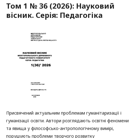
Том 1 № 36 (2026): Науковий
вісник. Серія: Педагогіка
Присвячений актуальним проблемам гуманітаризації і
гуманізації освіти. Автори розглядають освітні феномени
та явища у філософсько-антропологічному вимірі,
порушують проблеми творчого розвитку