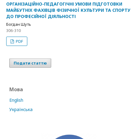
ОРГАНІЗАЦІЙНО-ПЕДАГОГІЧНІ УМОВИ ПІДГОТОВКИ
МАЙБУТНІХ ФАХІВЦІВ ФІЗИЧНОЇ КУЛЬТУРИ ТА СПОРТУ
ДО ПРОФЕСІЙНОЇ ДІЯЛЬНОСТІ
Богдан Шуть
306-310
PDF
Подати статтю
Мова
English
Українська