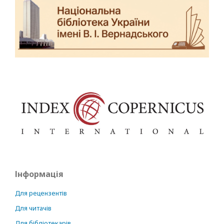
Інформація
Для рецензентів
Для читачів
Для бібліотекарів