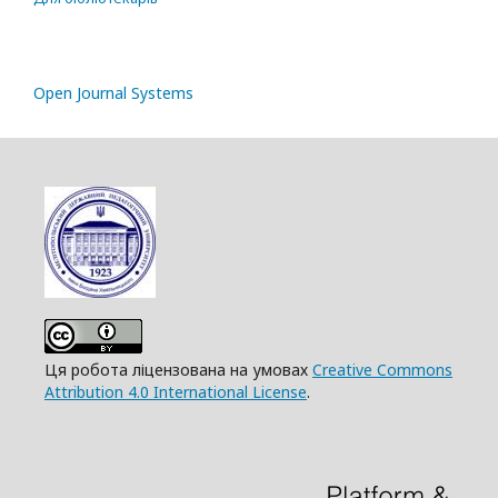
Open Journal Systems
Ця робота ліцензована на умовах
Creative Commons
Attribution 4.0 International License
.