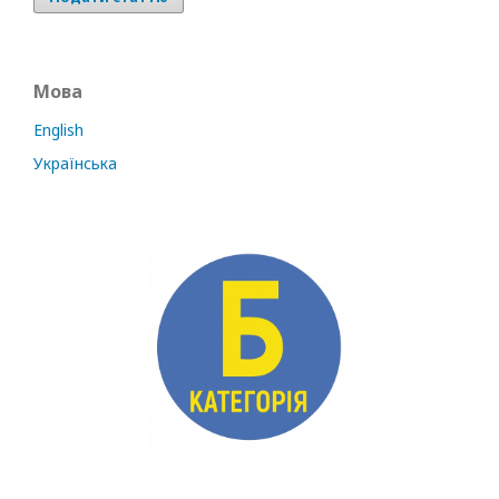
Мова
English
Українська