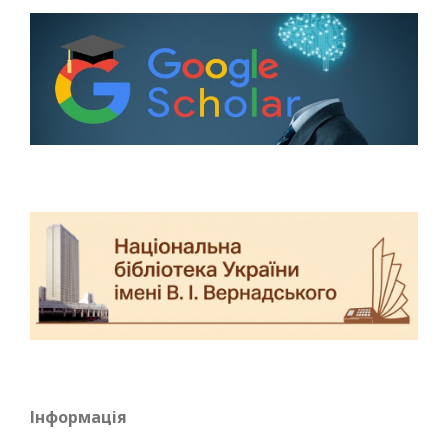
Інформація