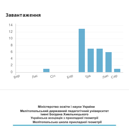
Завантаження