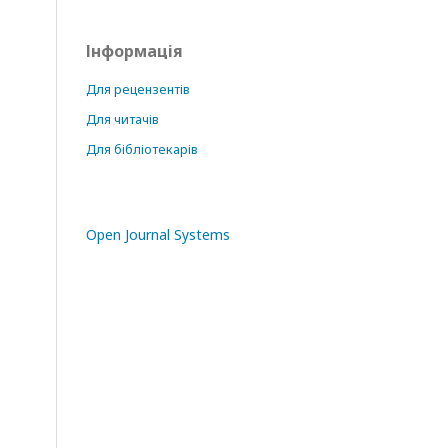
Інформація
Для рецензентів
Для читачів
Для бібліотекарів
Open Journal Systems