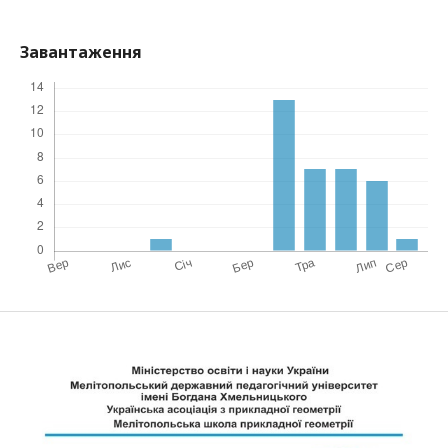
Завантаження