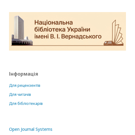
Інформація
Для рецензентів
Для читачів
Для бібліотекарів
Open Journal Systems