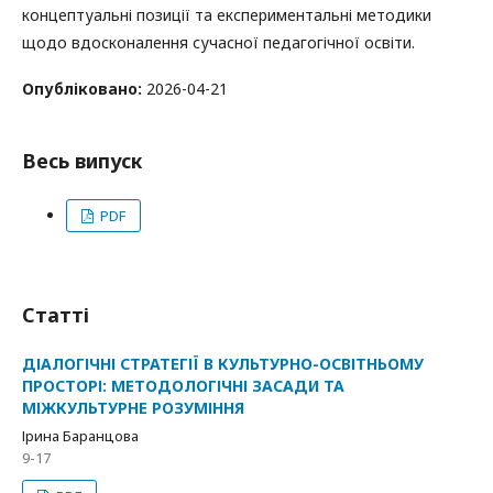
концептуальні позиції та експериментальні методики
щодо вдосконалення сучасної педагогічної освіти.
Опубліковано:
2026-04-21
Весь випуск
PDF
Статті
ДІАЛОГІЧНІ СТРАТЕГІЇ В КУЛЬТУРНО-ОСВІТНЬОМУ
ПРОСТОРІ: МЕТОДОЛОГІЧНІ ЗАСАДИ ТА
МІЖКУЛЬТУРНЕ РОЗУМІННЯ
Ірина Баранцова
9-17