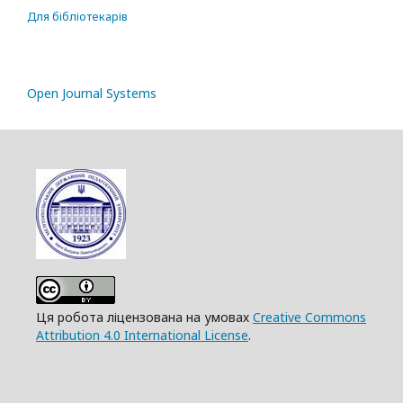
Для бібліотекарів
Open Journal Systems
Ця робота ліцензована на умовах
Creative Commons
Attribution 4.0 International License
.