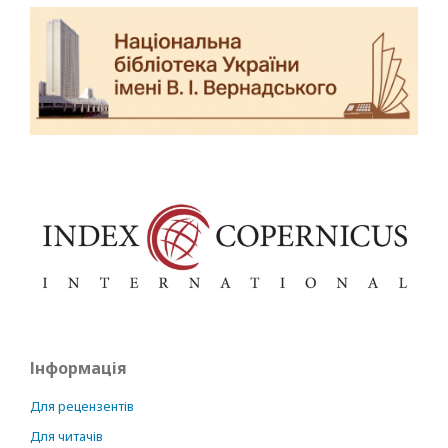
Інформація
Для рецензентів
Для читачів